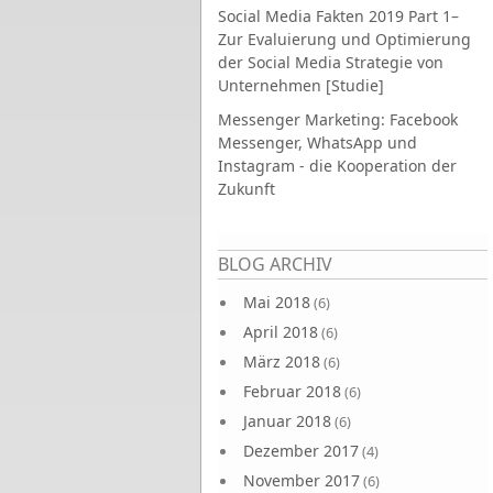
Social Media Fakten 2019 Part 1–
Zur Evaluierung und Optimierung
der Social Media Strategie von
Unternehmen [Studie]
Messenger Marketing: Facebook
Messenger, WhatsApp und
Instagram - die Kooperation der
Zukunft
Seiten
BLOG ARCHIV
Mai 2018
(6)
April 2018
(6)
März 2018
(6)
Februar 2018
(6)
Januar 2018
(6)
Dezember 2017
(4)
November 2017
(6)