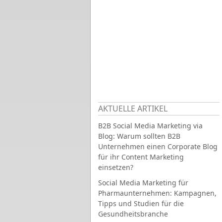
AKTUELLE ARTIKEL
B2B Social Media Marketing via
Blog: Warum sollten B2B
Unternehmen einen Corporate Blog
für ihr Content Marketing
einsetzen?
Social Media Marketing für
Pharmaunternehmen: Kampagnen,
Tipps und Studien für die
Gesundheitsbranche