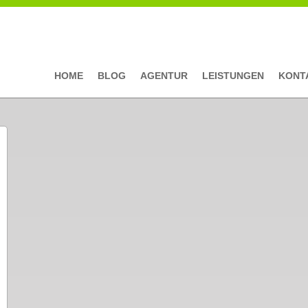
HOME
BLOG
AGENTUR
LEISTUNGEN
KONT