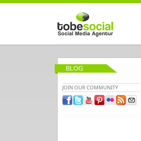
Direkt zum Inhalt
BLOG
JOIN OUR COMMUNITY