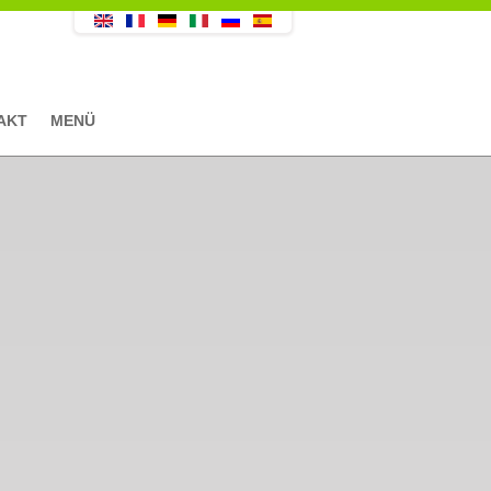
AKT
MENÜ