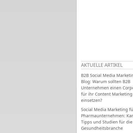
AKTUELLE ARTIKEL
B2B Social Media Marketi
Blog: Warum sollten B2B
Unternehmen einen Corpo
für ihr Content Marketing
einsetzen?
Social Media Marketing fü
Pharmaunternehmen: Ka
Tipps und Studien für die
Gesundheitsbranche