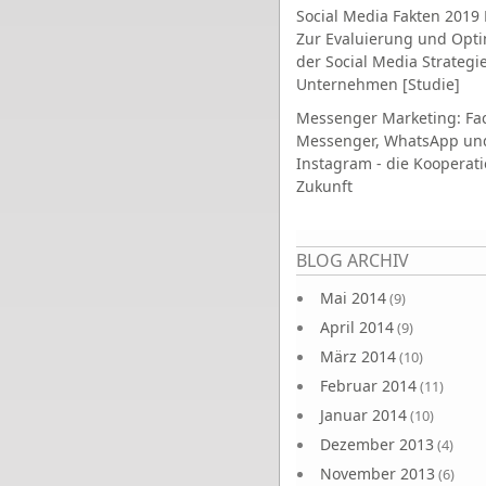
Social Media Fakten 2019 
Zur Evaluierung und Opt
der Social Media Strategi
Unternehmen [Studie]
Messenger Marketing: Fa
Messenger, WhatsApp un
Instagram - die Kooperati
Zukunft
Seiten
BLOG ARCHIV
Mai 2014
(9)
April 2014
(9)
März 2014
(10)
Februar 2014
(11)
Januar 2014
(10)
Dezember 2013
(4)
November 2013
(6)