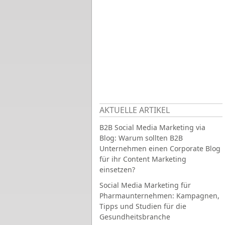
AKTUELLE ARTIKEL
B2B Social Media Marketing via
Blog: Warum sollten B2B
Unternehmen einen Corporate Blog
für ihr Content Marketing
einsetzen?
Social Media Marketing für
Pharmaunternehmen: Kampagnen,
Tipps und Studien für die
Gesundheitsbranche