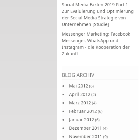
Social Media Fakten 2019 Part 1–
Zur Evaluierung und Optimierung
der Social Media Strategie von
Unternehmen [Studie]
Messenger Marketing: Facebook
Messenger, WhatsApp und
Instagram - die Kooperation der
Zukunft
Seiten
BLOG ARCHIV
Mai 2012
(6)
April 2012
(2)
März 2012
(4)
Februar 2012
(6)
Januar 2012
(6)
Dezember 2011
(4)
November 2011
(9)