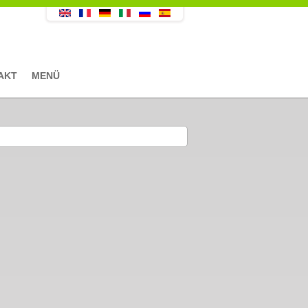
AKT
MENÜ