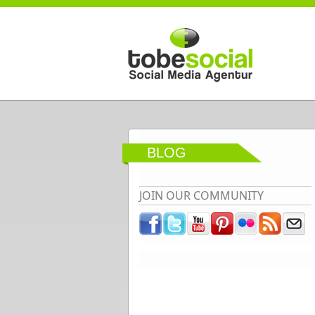
Direkt zum Inhalt
BLOG
JOIN OUR COMMUNITY