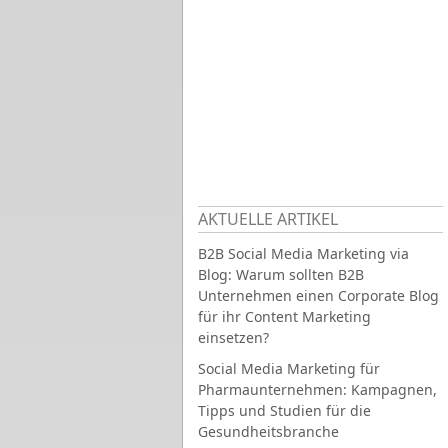
AKTUELLE ARTIKEL
B2B Social Media Marketing via
Blog: Warum sollten B2B
Unternehmen einen Corporate Blog
für ihr Content Marketing
einsetzen?
Social Media Marketing für
Pharmaunternehmen: Kampagnen,
Tipps und Studien für die
Gesundheitsbranche