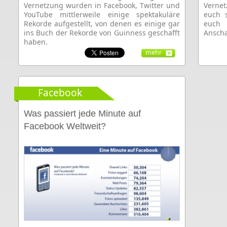
Vernetzung wurden in Facebook, Twitter und
Verne
YouTube mittlerweile einige spektakuläre
euch 
Rekorde aufgestellt, von denen es einige gar
euch 
ins Buch der Rekorde von Guinness geschafft
Ansch
haben.
mehr
Facebook
Was passiert jede Minute auf
Facebook Weltweit?