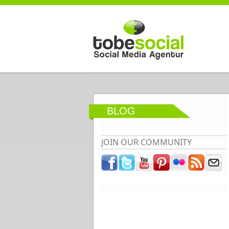
Direkt zum Inhalt
BLOG
JOIN OUR COMMUNITY