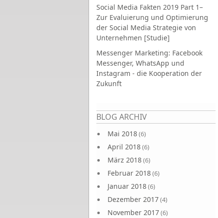
Social Media Fakten 2019 Part 1–
Zur Evaluierung und Optimierung
der Social Media Strategie von
Unternehmen [Studie]
Messenger Marketing: Facebook
Messenger, WhatsApp und
Instagram - die Kooperation der
Zukunft
Seiten
BLOG ARCHIV
Mai 2018
(6)
April 2018
(6)
März 2018
(6)
Februar 2018
(6)
Januar 2018
(6)
Dezember 2017
(4)
November 2017
(6)