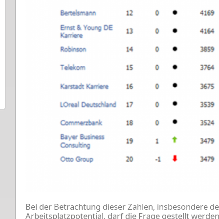
Bei der Betrachtung dieser Zahlen, insbesondere
Arbeitsplatzpotential, darf die Frage gestellt werd