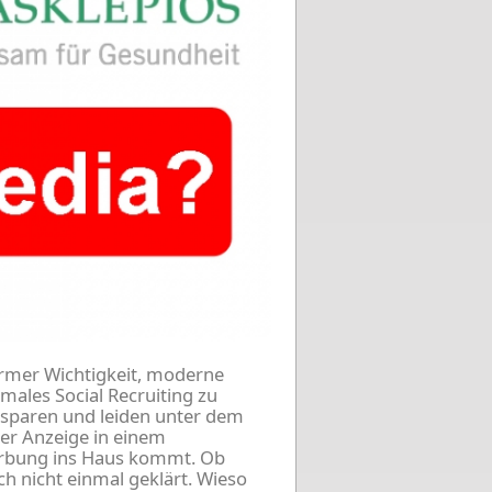
ormer Wichtigkeit, moderne
ales Social Recruiting zu
sparen und leiden unter dem
er Anzeige in einem
erbung ins Haus kommt. Ob
ch nicht einmal geklärt. Wieso