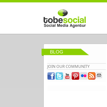
Direkt zum Inhalt
BLOG
JOIN OUR COMMUNITY