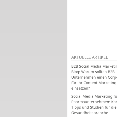
AKTUELLE ARTIKEL
B2B Social Media Marketi
Blog: Warum sollten B2B
Unternehmen einen Corpo
für ihr Content Marketing
einsetzen?
Social Media Marketing fü
Pharmaunternehmen: Ka
Tipps und Studien für die
Gesundheitsbranche