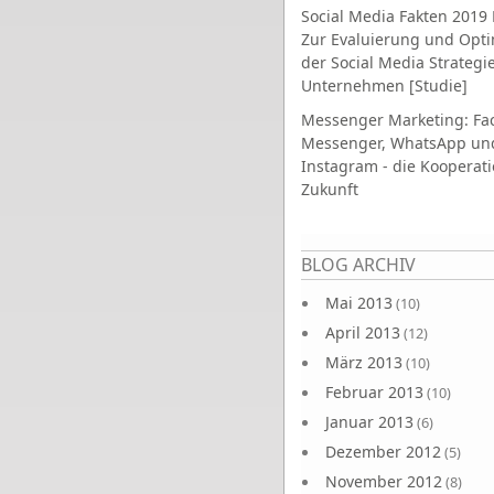
Social Media Fakten 2019 
Zur Evaluierung und Opt
der Social Media Strategi
Unternehmen [Studie]
Messenger Marketing: Fa
Messenger, WhatsApp un
Instagram - die Kooperati
Zukunft
Seiten
BLOG ARCHIV
Mai 2013
(10)
April 2013
(12)
März 2013
(10)
Februar 2013
(10)
Januar 2013
(6)
Dezember 2012
(5)
November 2012
(8)