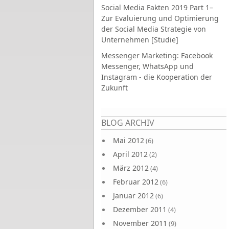
Social Media Fakten 2019 Part 1–
Zur Evaluierung und Optimierung
der Social Media Strategie von
Unternehmen [Studie]
Messenger Marketing: Facebook
Messenger, WhatsApp und
Instagram - die Kooperation der
Zukunft
Seiten
BLOG ARCHIV
Mai 2012
(6)
April 2012
(2)
März 2012
(4)
Februar 2012
(6)
Januar 2012
(6)
Dezember 2011
(4)
November 2011
(9)