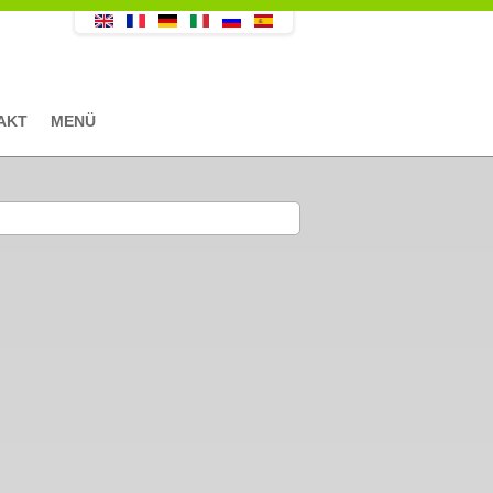
AKT
MENÜ