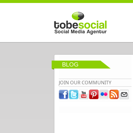
Direkt zum Inhalt
BLOG
JOIN OUR COMMUNITY