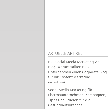
AKTUELLE ARTIKEL
B2B Social Media Marketing via
Blog: Warum sollten B2B
Unternehmen einen Corporate Blog
für ihr Content Marketing
einsetzen?
Social Media Marketing für
Pharmaunternehmen: Kampagnen,
Tipps und Studien für die
Gesundheitsbranche