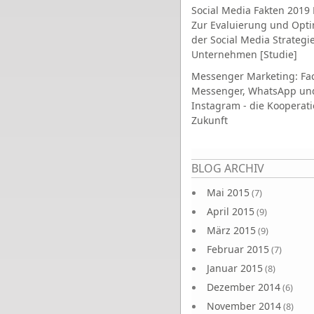
Social Media Fakten 2019 
Zur Evaluierung und Opt
der Social Media Strategi
Unternehmen [Studie]
Messenger Marketing: Fa
Messenger, WhatsApp un
Instagram - die Kooperati
Zukunft
Seiten
BLOG ARCHIV
Mai 2015
(7)
April 2015
(9)
März 2015
(9)
Februar 2015
(7)
Januar 2015
(8)
Dezember 2014
(6)
November 2014
(8)