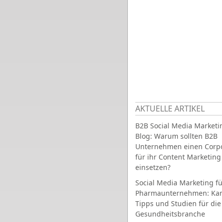
AKTUELLE ARTIKEL
B2B Social Media Marketi
Blog: Warum sollten B2B
Unternehmen einen Corpo
für ihr Content Marketing
einsetzen?
Social Media Marketing fü
Pharmaunternehmen: Ka
Tipps und Studien für die
Gesundheitsbranche