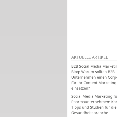
AKTUELLE ARTIKEL
B2B Social Media Marketi
Blog: Warum sollten B2B
Unternehmen einen Corpo
für ihr Content Marketing
einsetzen?
Social Media Marketing fü
Pharmaunternehmen: Ka
Tipps und Studien für die
Gesundheitsbranche