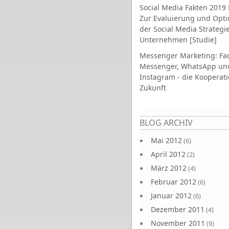
Social Media Fakten 2019 
Zur Evaluierung und Opt
der Social Media Strategi
Unternehmen [Studie]
Messenger Marketing: Fa
Messenger, WhatsApp un
Instagram - die Kooperati
Zukunft
Seiten
BLOG ARCHIV
Mai 2012
(6)
April 2012
(2)
März 2012
(4)
Februar 2012
(6)
Januar 2012
(6)
Dezember 2011
(4)
November 2011
(9)