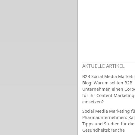
AKTUELLE ARTIKEL
B2B Social Media Marketi
Blog: Warum sollten B2B
Unternehmen einen Corpo
für ihr Content Marketing
einsetzen?
Social Media Marketing fü
Pharmaunternehmen: Ka
Tipps und Studien für die
Gesundheitsbranche