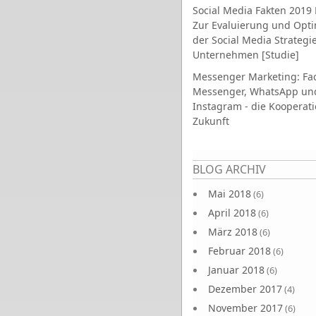
Social Media Fakten 2019 
Zur Evaluierung und Opt
der Social Media Strategi
Unternehmen [Studie]
Messenger Marketing: Fa
Messenger, WhatsApp un
Instagram - die Kooperati
Zukunft
Seiten
BLOG ARCHIV
Mai 2018
(6)
April 2018
(6)
März 2018
(6)
Februar 2018
(6)
Januar 2018
(6)
Dezember 2017
(4)
November 2017
(6)