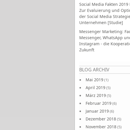
Social Media Fakten 2019 
Zur Evaluierung und Opt
der Social Media Strategi
Unternehmen [Studie]
Messenger Marketing: Fa
Messenger, WhatsApp un
Instagram - die Kooperati
Zukunft
Seiten
BLOG ARCHIV
Mai 2019
(1)
April 2019
(5)
März 2019
(5)
Februar 2019
(6)
Januar 2019
(6)
Dezember 2018
(5)
November 2018
(5)