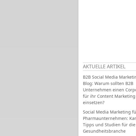
AKTUELLE ARTIKEL
B2B Social Media Marketi
Blog: Warum sollten B2B
Unternehmen einen Corpo
für ihr Content Marketing
einsetzen?
Social Media Marketing fü
Pharmaunternehmen: Ka
Tipps und Studien für die
Gesundheitsbranche