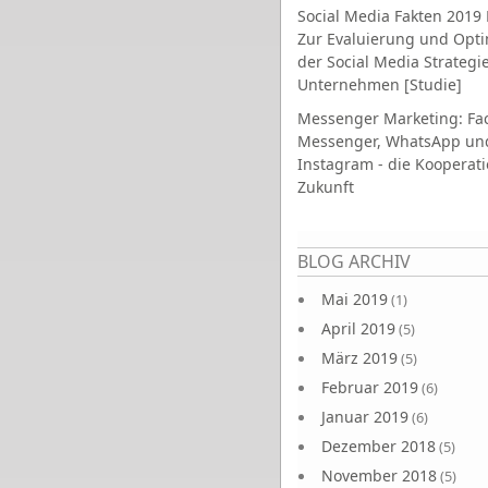
Social Media Fakten 2019 
Zur Evaluierung und Opt
der Social Media Strategi
Unternehmen [Studie]
Messenger Marketing: Fa
Messenger, WhatsApp un
Instagram - die Kooperati
Zukunft
Seiten
BLOG ARCHIV
Mai 2019
(1)
April 2019
(5)
März 2019
(5)
Februar 2019
(6)
Januar 2019
(6)
Dezember 2018
(5)
November 2018
(5)