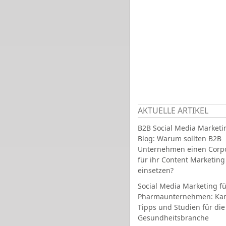
AKTUELLE ARTIKEL
B2B Social Media Marketi
Blog: Warum sollten B2B
Unternehmen einen Corpo
für ihr Content Marketing
einsetzen?
Social Media Marketing fü
Pharmaunternehmen: Ka
Tipps und Studien für die
Gesundheitsbranche