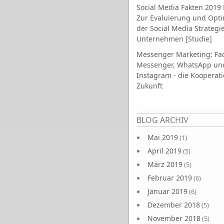
Social Media Fakten 2019 
Zur Evaluierung und Opt
der Social Media Strategi
Unternehmen [Studie]
Messenger Marketing: Fa
Messenger, WhatsApp un
Instagram - die Kooperati
Zukunft
Seiten
BLOG ARCHIV
Mai 2019
(1)
April 2019
(5)
März 2019
(5)
Februar 2019
(6)
Januar 2019
(6)
Dezember 2018
(5)
November 2018
(5)