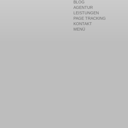
BLOG
AGENTUR
LEISTUNGEN
PAGE TRACKING
KONTAKT
MENÜ