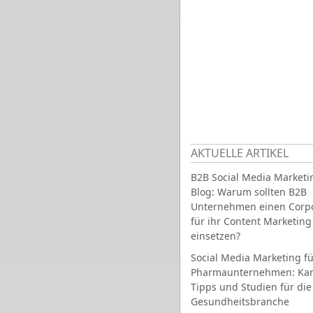
AKTUELLE ARTIKEL
B2B Social Media Marketi
Blog: Warum sollten B2B
Unternehmen einen Corpo
für ihr Content Marketing
einsetzen?
Social Media Marketing fü
Pharmaunternehmen: Ka
Tipps und Studien für die
Gesundheitsbranche