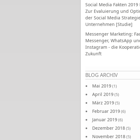
Social Media Fakten 2019 
Zur Evaluierung und Opt
der Social Media Strategi
Unternehmen [Studie]
Messenger Marketing: Fa
Messenger, WhatsApp un
Instagram - die Kooperati
Zukunft
Seiten
BLOG ARCHIV
Mai 2019
(1)
April 2019
(5)
März 2019
(5)
Februar 2019
(6)
Januar 2019
(6)
Dezember 2018
(5)
November 2018
(5)