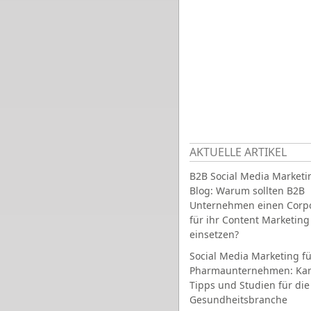
AKTUELLE ARTIKEL
B2B Social Media Marketi
Blog: Warum sollten B2B
Unternehmen einen Corpo
für ihr Content Marketing
einsetzen?
Social Media Marketing fü
Pharmaunternehmen: Ka
Tipps und Studien für die
Gesundheitsbranche