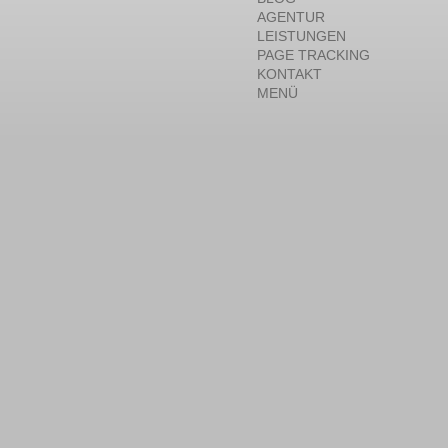
AGENTUR
LEISTUNGEN
PAGE TRACKING
KONTAKT
MENÜ