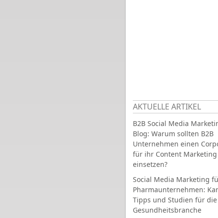
AKTUELLE ARTIKEL
B2B Social Media Marketi
Blog: Warum sollten B2B
Unternehmen einen Corpo
für ihr Content Marketing
einsetzen?
Social Media Marketing fü
Pharmaunternehmen: Ka
Tipps und Studien für die
Gesundheitsbranche