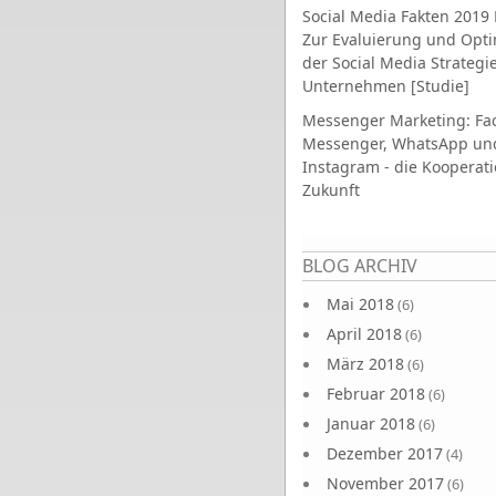
Social Media Fakten 2019 
Zur Evaluierung und Opt
der Social Media Strategi
Unternehmen [Studie]
Messenger Marketing: Fa
Messenger, WhatsApp un
Instagram - die Kooperati
Zukunft
Seiten
BLOG ARCHIV
Mai 2018
(6)
April 2018
(6)
März 2018
(6)
Februar 2018
(6)
Januar 2018
(6)
Dezember 2017
(4)
November 2017
(6)