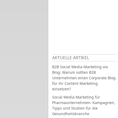
AKTUELLE ARTIKEL
B2B Social Media Marketing via
Blog: Warum sollten B2B
Unternehmen einen Corporate Blog
für ihr Content Marketing
einsetzen?
Social Media Marketing für
Pharmaunternehmen: Kampagnen,
Tipps und Studien für die
Gesundheitsbranche