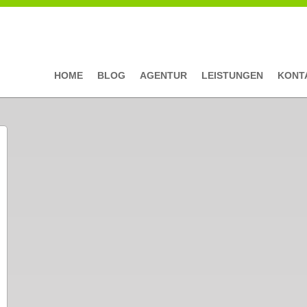
HOME
BLOG
AGENTUR
LEISTUNGEN
KONT