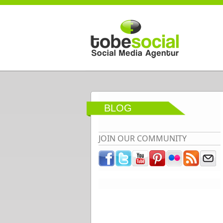
Direkt zum Inhalt
BLOG
JOIN OUR COMMUNITY