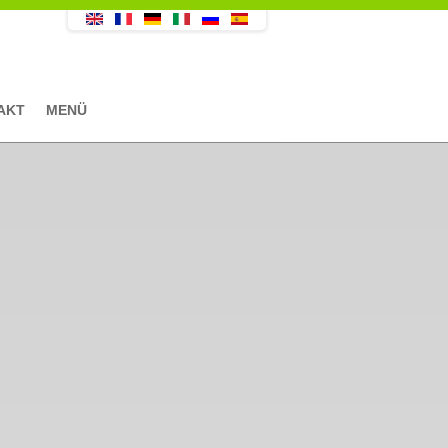
AKT
MENÜ