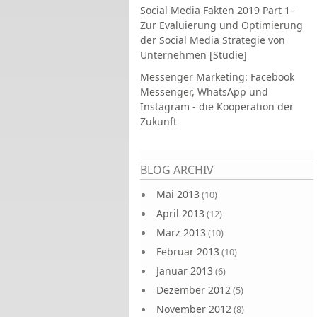
Social Media Fakten 2019 Part 1–
Zur Evaluierung und Optimierung
der Social Media Strategie von
Unternehmen [Studie]
Messenger Marketing: Facebook
Messenger, WhatsApp und
Instagram - die Kooperation der
Zukunft
Seiten
BLOG ARCHIV
Mai 2013
(10)
April 2013
(12)
März 2013
(10)
Februar 2013
(10)
Januar 2013
(6)
Dezember 2012
(5)
November 2012
(8)