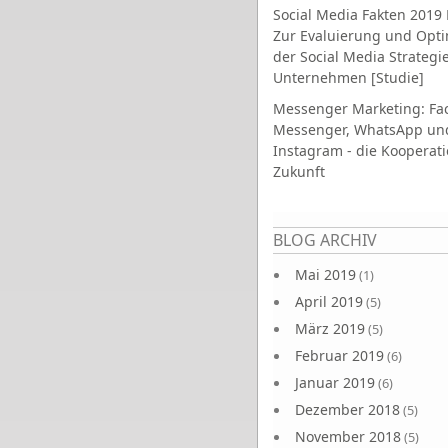
Social Media Fakten 2019 
Zur Evaluierung und Opt
der Social Media Strategi
Unternehmen [Studie]
Messenger Marketing: Fa
Messenger, WhatsApp un
Instagram - die Kooperati
Zukunft
Seiten
BLOG ARCHIV
Mai 2019
(1)
April 2019
(5)
März 2019
(5)
Februar 2019
(6)
Januar 2019
(6)
Dezember 2018
(5)
November 2018
(5)