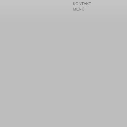
KONTAKT
MENÜ