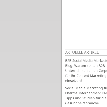
AKTUELLE ARTIKEL
B2B Social Media Marketi
Blog: Warum sollten B2B
Unternehmen einen Corpo
für ihr Content Marketing
einsetzen?
Social Media Marketing fü
Pharmaunternehmen: Ka
Tipps und Studien für die
Gesundheitsbranche