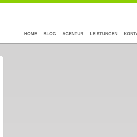
HOME
BLOG
AGENTUR
LEISTUNGEN
KONT