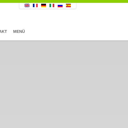
AKT
MENÜ