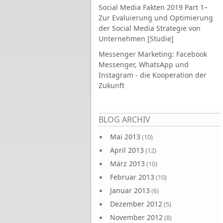
Social Media Fakten 2019 Part 1–
Zur Evaluierung und Optimierung
der Social Media Strategie von
Unternehmen [Studie]
Messenger Marketing: Facebook
Messenger, WhatsApp und
Instagram - die Kooperation der
Zukunft
Seiten
BLOG ARCHIV
Mai 2013
(10)
April 2013
(12)
März 2013
(10)
Februar 2013
(10)
Januar 2013
(6)
Dezember 2012
(5)
November 2012
(8)