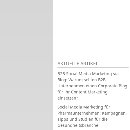
AKTUELLE ARTIKEL
B2B Social Media Marketing via
Blog: Warum sollten B2B
Unternehmen einen Corporate Blog
für ihr Content Marketing
einsetzen?
Social Media Marketing für
Pharmaunternehmen: Kampagnen,
Tipps und Studien für die
Gesundheitsbranche