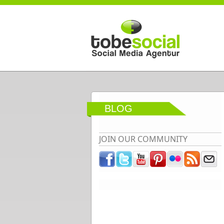
Direkt zum Inhalt
BLOG
JOIN OUR COMMUNITY