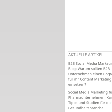
AKTUELLE ARTIKEL
B2B Social Media Marketi
Blog: Warum sollten B2B
Unternehmen einen Corpo
für ihr Content Marketing
einsetzen?
Social Media Marketing fü
Pharmaunternehmen: Ka
Tipps und Studien für die
Gesundheitsbranche