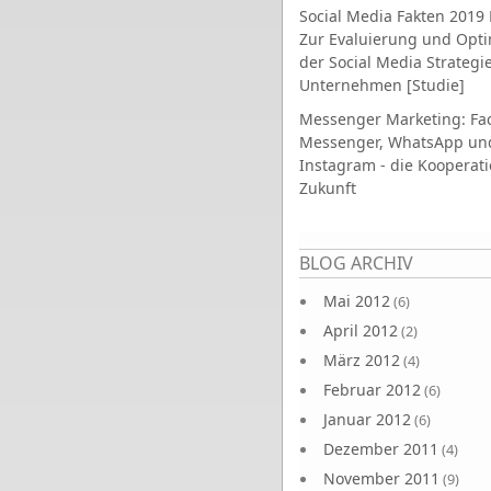
Social Media Fakten 2019 
Zur Evaluierung und Opt
der Social Media Strategi
Unternehmen [Studie]
Messenger Marketing: Fa
Messenger, WhatsApp un
Instagram - die Kooperati
Zukunft
Seiten
BLOG ARCHIV
Mai 2012
(6)
April 2012
(2)
März 2012
(4)
Februar 2012
(6)
Januar 2012
(6)
Dezember 2011
(4)
November 2011
(9)