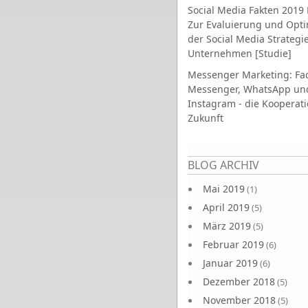
Social Media Fakten 2019 
Zur Evaluierung und Opt
der Social Media Strategi
Unternehmen [Studie]
Messenger Marketing: Fa
Messenger, WhatsApp un
Instagram - die Kooperati
Zukunft
Seiten
BLOG ARCHIV
Mai 2019
(1)
April 2019
(5)
März 2019
(5)
Februar 2019
(6)
Januar 2019
(6)
Dezember 2018
(5)
November 2018
(5)