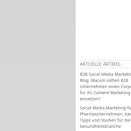
AKTUELLE ARTIKEL
B2B Social Media Marketi
Blog: Warum sollten B2B
Unternehmen einen Corpo
für ihr Content Marketing
einsetzen?
Social Media Marketing fü
Pharmaunternehmen: Ka
Tipps und Studien für die
Gesundheitsbranche