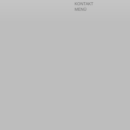
KONTAKT
MENÜ