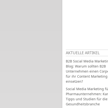
AKTUELLE ARTIKEL
B2B Social Media Marketi
Blog: Warum sollten B2B
Unternehmen einen Corpo
für ihr Content Marketing
einsetzen?
Social Media Marketing fü
Pharmaunternehmen: Ka
Tipps und Studien für die
Gesundheitsbranche