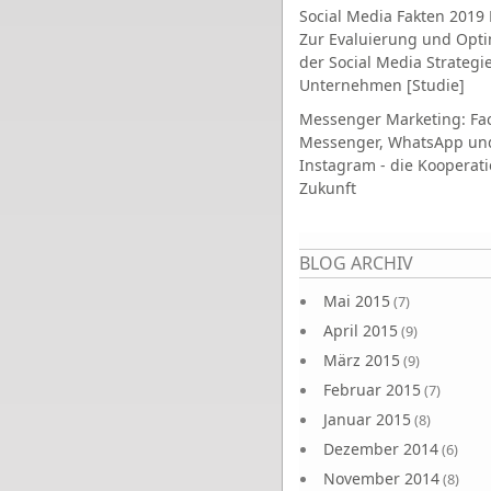
Social Media Fakten 2019 
Zur Evaluierung und Opt
der Social Media Strategi
Unternehmen [Studie]
Messenger Marketing: Fa
Messenger, WhatsApp un
Instagram - die Kooperati
Zukunft
Seiten
BLOG ARCHIV
Mai 2015
(7)
April 2015
(9)
März 2015
(9)
Februar 2015
(7)
Januar 2015
(8)
Dezember 2014
(6)
November 2014
(8)