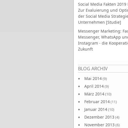
Social Media Fakten 2019 
Zur Evaluierung und Opt
der Social Media Strategi
Unternehmen [Studie]
Messenger Marketing: Fa
Messenger, WhatsApp un
Instagram - die Kooperati
Zukunft
Seiten
BLOG ARCHIV
Mai 2014
(9)
April 2014
(9)
März 2014
(10)
Februar 2014
(11)
Januar 2014
(10)
Dezember 2013
(4)
November 2013
(6)