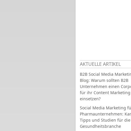
AKTUELLE ARTIKEL
B2B Social Media Marketi
Blog: Warum sollten B2B
Unternehmen einen Corpo
für ihr Content Marketing
einsetzen?
Social Media Marketing fü
Pharmaunternehmen: Ka
Tipps und Studien für die
Gesundheitsbranche