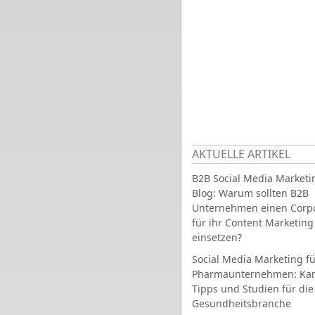
AKTUELLE ARTIKEL
B2B Social Media Marketi
Blog: Warum sollten B2B
Unternehmen einen Corpo
für ihr Content Marketing
einsetzen?
Social Media Marketing fü
Pharmaunternehmen: Ka
Tipps und Studien für die
Gesundheitsbranche