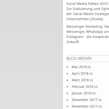
Social Media Fakten 2019 
Zur Evaluierung und Opt
der Social Media Strategi
Unternehmen [Studie]
Messenger Marketing: Fa
Messenger, WhatsApp un
Instagram - die Kooperati
Zukunft
Seiten
BLOG ARCHIV
Mai 2018
(6)
April 2018
(6)
März 2018
(6)
Februar 2018
(6)
Januar 2018
(6)
Dezember 2017
(4)
November 2017
(6)