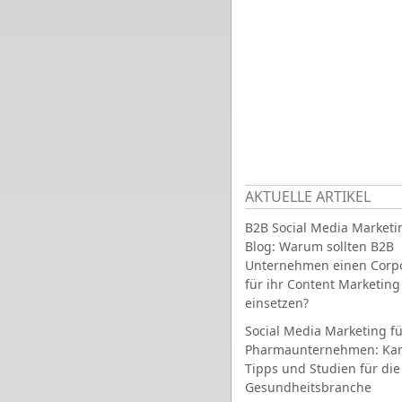
AKTUELLE ARTIKEL
B2B Social Media Marketi
Blog: Warum sollten B2B
Unternehmen einen Corpo
für ihr Content Marketing
einsetzen?
Social Media Marketing fü
Pharmaunternehmen: Ka
Tipps und Studien für die
Gesundheitsbranche