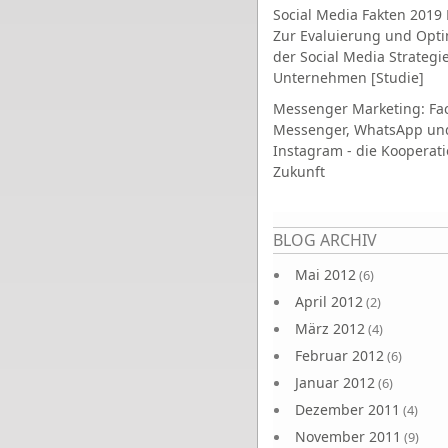
Social Media Fakten 2019 
Zur Evaluierung und Opt
der Social Media Strategi
Unternehmen [Studie]
Messenger Marketing: Fa
Messenger, WhatsApp un
Instagram - die Kooperati
Zukunft
Seiten
BLOG ARCHIV
Mai 2012
(6)
April 2012
(2)
März 2012
(4)
Februar 2012
(6)
Januar 2012
(6)
Dezember 2011
(4)
November 2011
(9)