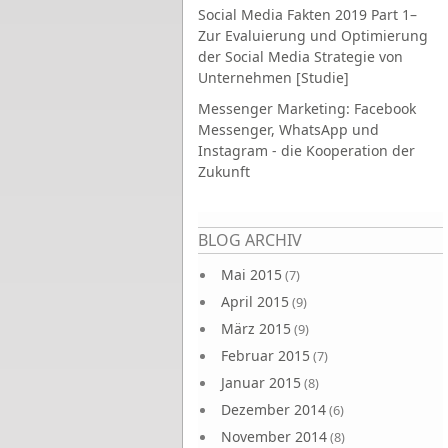
Social Media Fakten 2019 Part 1–
Zur Evaluierung und Optimierung
der Social Media Strategie von
Unternehmen [Studie]
Messenger Marketing: Facebook
Messenger, WhatsApp und
Instagram - die Kooperation der
Zukunft
Seiten
BLOG ARCHIV
Mai 2015
(7)
April 2015
(9)
März 2015
(9)
Februar 2015
(7)
Januar 2015
(8)
Dezember 2014
(6)
November 2014
(8)