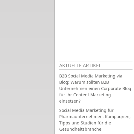
AKTUELLE ARTIKEL
B2B Social Media Marketing via
Blog: Warum sollten B2B
Unternehmen einen Corporate Blog
für ihr Content Marketing
einsetzen?
Social Media Marketing für
Pharmaunternehmen: Kampagnen,
Tipps und Studien für die
Gesundheitsbranche