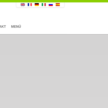
AKT
MENÜ