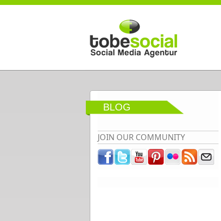
Direkt zum Inhalt
BLOG
JOIN OUR COMMUNITY