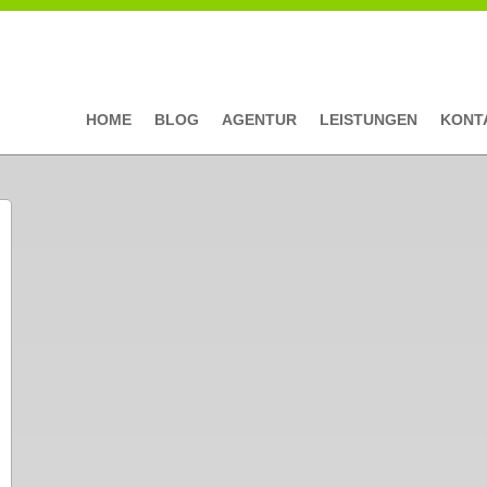
HOME
BLOG
AGENTUR
LEISTUNGEN
KONT