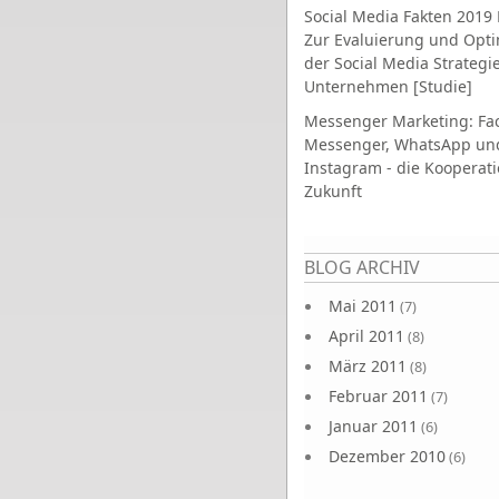
Social Media Fakten 2019 
Zur Evaluierung und Opt
der Social Media Strategi
Unternehmen [Studie]
Messenger Marketing: Fa
Messenger, WhatsApp un
Instagram - die Kooperati
Zukunft
Seiten
BLOG ARCHIV
Mai 2011
(7)
April 2011
(8)
März 2011
(8)
Februar 2011
(7)
Januar 2011
(6)
Dezember 2010
(6)