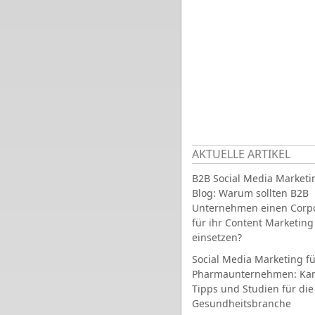
AKTUELLE ARTIKEL
B2B Social Media Marketi
Blog: Warum sollten B2B
Unternehmen einen Corpo
für ihr Content Marketing
einsetzen?
Social Media Marketing fü
Pharmaunternehmen: Ka
Tipps und Studien für die
Gesundheitsbranche