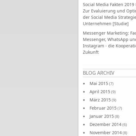
Social Media Fakten 2019 
Zur Evaluierung und Opt
der Social Media Strategi
Unternehmen [Studie]
Messenger Marketing: Fa
Messenger, WhatsApp un
Instagram - die Kooperati
Zukunft
Seiten
BLOG ARCHIV
Mai 2015
(7)
April 2015
(9)
März 2015
(9)
Februar 2015
(7)
Januar 2015
(8)
Dezember 2014
(6)
November 2014
(8)