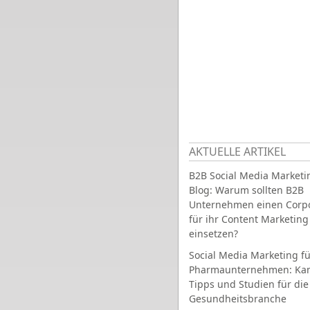
AKTUELLE ARTIKEL
B2B Social Media Marketi
Blog: Warum sollten B2B
Unternehmen einen Corpo
für ihr Content Marketing
einsetzen?
Social Media Marketing fü
Pharmaunternehmen: Ka
Tipps und Studien für die
Gesundheitsbranche