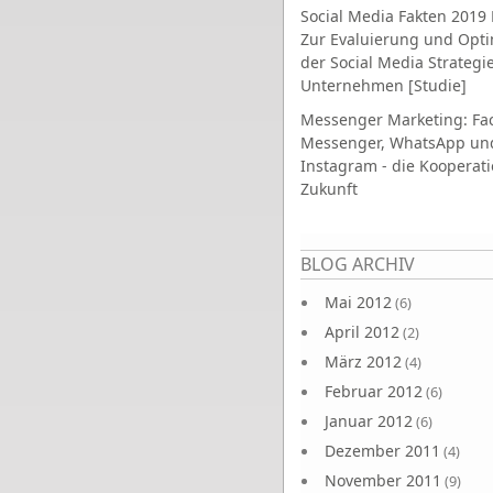
Social Media Fakten 2019 
Zur Evaluierung und Opt
der Social Media Strategi
Unternehmen [Studie]
Messenger Marketing: Fa
Messenger, WhatsApp un
Instagram - die Kooperati
Zukunft
Seiten
BLOG ARCHIV
Mai 2012
(6)
April 2012
(2)
März 2012
(4)
Februar 2012
(6)
Januar 2012
(6)
Dezember 2011
(4)
November 2011
(9)