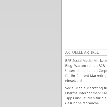
AKTUELLE ARTIKEL
B2B Social Media Marketi
Blog: Warum sollten B2B
Unternehmen einen Corpo
für ihr Content Marketing
einsetzen?
Social Media Marketing fü
Pharmaunternehmen: Ka
Tipps und Studien für die
Gesundheitsbranche