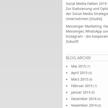
Social Media Fakten 2019 
Zur Evaluierung und Opt
der Social Media Strategi
Unternehmen [Studie]
Messenger Marketing: Fa
Messenger, WhatsApp un
Instagram - die Kooperati
Zukunft
Seiten
BLOG ARCHIV
Mai 2015
(7)
April 2015
(9)
März 2015
(9)
Februar 2015
(7)
Januar 2015
(8)
Dezember 2014
(6)
November 2014
(8)