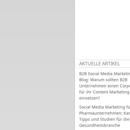
AKTUELLE ARTIKEL
B2B Social Media Marketi
Blog: Warum sollten B2B
Unternehmen einen Corpo
für ihr Content Marketing
einsetzen?
Social Media Marketing fü
Pharmaunternehmen: Ka
Tipps und Studien für die
Gesundheitsbranche