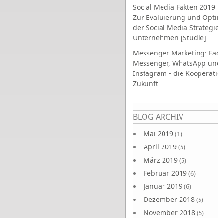
Social Media Fakten 2019 
Zur Evaluierung und Opt
der Social Media Strategi
Unternehmen [Studie]
Messenger Marketing: Fa
Messenger, WhatsApp un
Instagram - die Kooperati
Zukunft
Seiten
BLOG ARCHIV
Mai 2019
(1)
April 2019
(5)
März 2019
(5)
Februar 2019
(6)
Januar 2019
(6)
Dezember 2018
(5)
November 2018
(5)