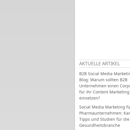
AKTUELLE ARTIKEL
B2B Social Media Marketi
Blog: Warum sollten B2B
Unternehmen einen Corpo
für ihr Content Marketing
einsetzen?
Social Media Marketing fü
Pharmaunternehmen: Ka
Tipps und Studien für die
Gesundheitsbranche