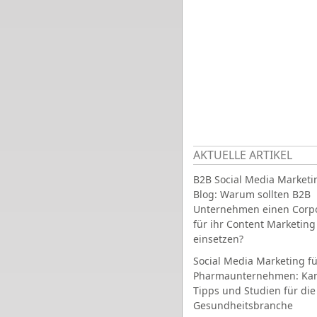
AKTUELLE ARTIKEL
B2B Social Media Marketi
Blog: Warum sollten B2B
Unternehmen einen Corpo
für ihr Content Marketing
einsetzen?
Social Media Marketing fü
Pharmaunternehmen: Ka
Tipps und Studien für die
Gesundheitsbranche