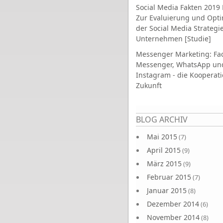
Social Media Fakten 2019 
Zur Evaluierung und Opt
der Social Media Strategi
Unternehmen [Studie]
Messenger Marketing: Fa
Messenger, WhatsApp un
Instagram - die Kooperati
Zukunft
Seiten
BLOG ARCHIV
Mai 2015
(7)
April 2015
(9)
März 2015
(9)
Februar 2015
(7)
Januar 2015
(8)
Dezember 2014
(6)
November 2014
(8)