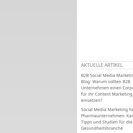
AKTUELLE ARTIKEL
B2B Social Media Marketi
Blog: Warum sollten B2B
Unternehmen einen Corpo
für ihr Content Marketing
einsetzen?
Social Media Marketing fü
Pharmaunternehmen: Ka
Tipps und Studien für die
Gesundheitsbranche