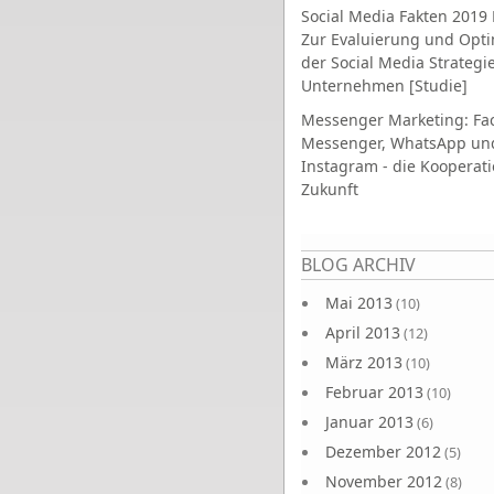
Social Media Fakten 2019 
Zur Evaluierung und Opt
der Social Media Strategi
Unternehmen [Studie]
Messenger Marketing: Fa
Messenger, WhatsApp un
Instagram - die Kooperati
Zukunft
Seiten
BLOG ARCHIV
Mai 2013
(10)
April 2013
(12)
März 2013
(10)
Februar 2013
(10)
Januar 2013
(6)
Dezember 2012
(5)
November 2012
(8)