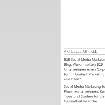
AKTUELLE ARTIKEL
B2B Social Media Marketi
Blog: Warum sollten B2B
Unternehmen einen Corpo
für ihr Content Marketing
einsetzen?
Social Media Marketing fü
Pharmaunternehmen: Ka
Tipps und Studien für die
Gesundheitsbranche