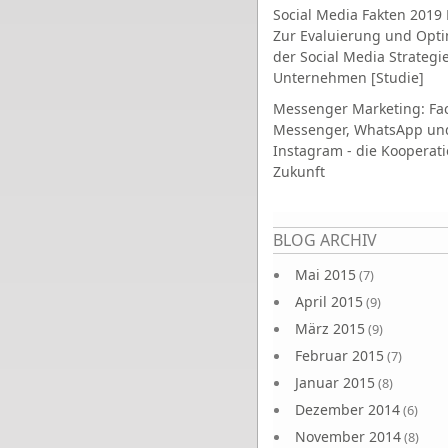
Social Media Fakten 2019 
Zur Evaluierung und Opt
der Social Media Strategi
Unternehmen [Studie]
Messenger Marketing: Fa
Messenger, WhatsApp un
Instagram - die Kooperati
Zukunft
Seiten
BLOG ARCHIV
Mai 2015
(7)
April 2015
(9)
März 2015
(9)
Februar 2015
(7)
Januar 2015
(8)
Dezember 2014
(6)
November 2014
(8)