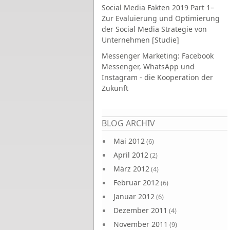
Social Media Fakten 2019 Part 1–
Zur Evaluierung und Optimierung
der Social Media Strategie von
Unternehmen [Studie]
Messenger Marketing: Facebook
Messenger, WhatsApp und
Instagram - die Kooperation der
Zukunft
Seiten
BLOG ARCHIV
Mai 2012
(6)
April 2012
(2)
März 2012
(4)
Februar 2012
(6)
Januar 2012
(6)
Dezember 2011
(4)
November 2011
(9)