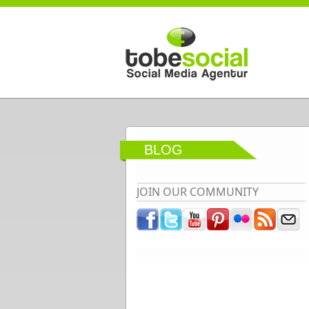
Direkt zum Inhalt
BLOG
JOIN OUR COMMUNITY