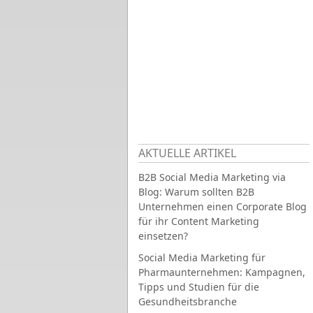
AKTUELLE ARTIKEL
B2B Social Media Marketing via
Blog: Warum sollten B2B
Unternehmen einen Corporate Blog
für ihr Content Marketing
einsetzen?
Social Media Marketing für
Pharmaunternehmen: Kampagnen,
Tipps und Studien für die
Gesundheitsbranche