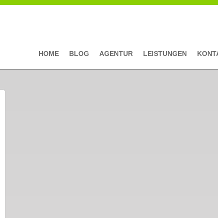
HOME
BLOG
AGENTUR
LEISTUNGEN
KONT