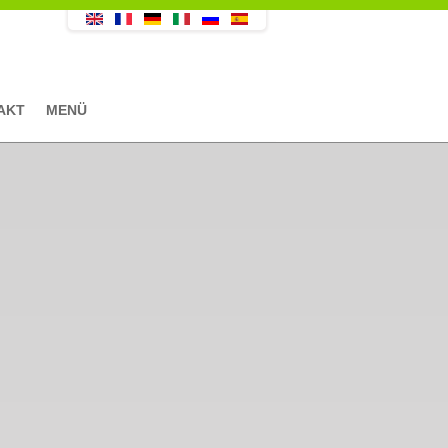
AKT
MENÜ