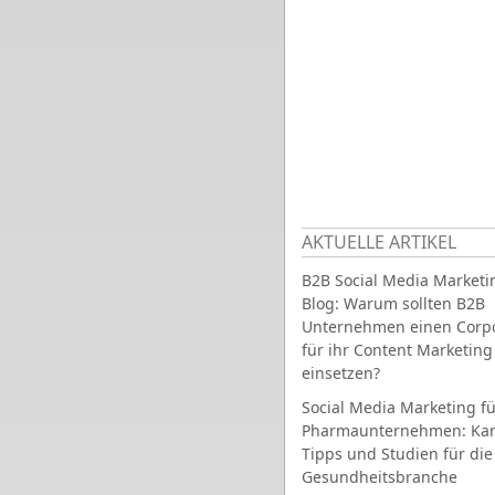
AKTUELLE ARTIKEL
B2B Social Media Marketi
Blog: Warum sollten B2B
Unternehmen einen Corpo
für ihr Content Marketing
einsetzen?
Social Media Marketing fü
Pharmaunternehmen: Ka
Tipps und Studien für die
Gesundheitsbranche