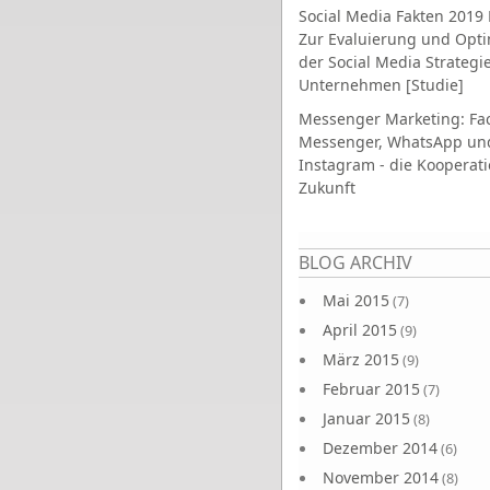
Social Media Fakten 2019 
Zur Evaluierung und Opt
der Social Media Strategi
Unternehmen [Studie]
Messenger Marketing: Fa
Messenger, WhatsApp un
Instagram - die Kooperati
Zukunft
Seiten
BLOG ARCHIV
Mai 2015
(7)
April 2015
(9)
März 2015
(9)
Februar 2015
(7)
Januar 2015
(8)
Dezember 2014
(6)
November 2014
(8)