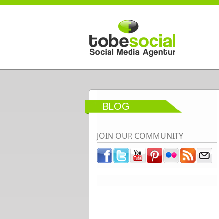
Direkt zum Inhalt
BLOG
JOIN OUR COMMUNITY