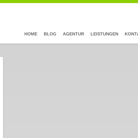
HOME
BLOG
AGENTUR
LEISTUNGEN
KONT