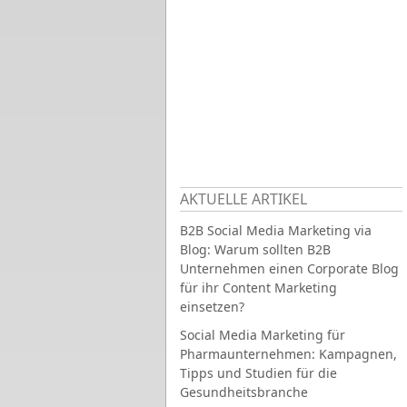
AKTUELLE ARTIKEL
B2B Social Media Marketing via
Blog: Warum sollten B2B
Unternehmen einen Corporate Blog
für ihr Content Marketing
einsetzen?
Social Media Marketing für
Pharmaunternehmen: Kampagnen,
Tipps und Studien für die
Gesundheitsbranche