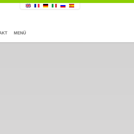
AKT
MENÜ