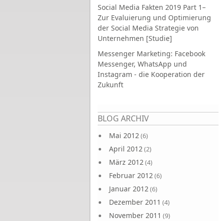
Social Media Fakten 2019 Part 1–
Zur Evaluierung und Optimierung
der Social Media Strategie von
Unternehmen [Studie]
Messenger Marketing: Facebook
Messenger, WhatsApp und
Instagram - die Kooperation der
Zukunft
Seiten
BLOG ARCHIV
Mai 2012
(6)
April 2012
(2)
März 2012
(4)
Februar 2012
(6)
Januar 2012
(6)
Dezember 2011
(4)
November 2011
(9)