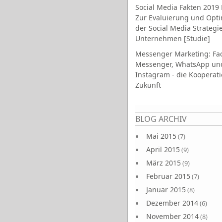
Social Media Fakten 2019 
Zur Evaluierung und Opt
der Social Media Strategi
Unternehmen [Studie]
Messenger Marketing: Fa
Messenger, WhatsApp un
Instagram - die Kooperati
Zukunft
Seiten
BLOG ARCHIV
Mai 2015
(7)
April 2015
(9)
März 2015
(9)
Februar 2015
(7)
Januar 2015
(8)
Dezember 2014
(6)
November 2014
(8)