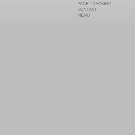
PAGE TRACKING
KONTAKT
MENÜ