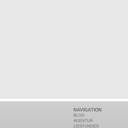
NAVIGATION
BLOG
AGENTUR
LEISTUNGEN