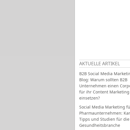
AKTUELLE ARTIKEL
B2B Social Media Marketi
Blog: Warum sollten B2B
Unternehmen einen Corpo
für ihr Content Marketing
einsetzen?
Social Media Marketing fü
Pharmaunternehmen: Ka
Tipps und Studien für die
Gesundheitsbranche