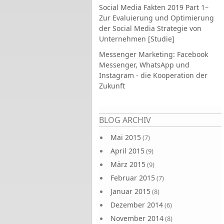
Social Media Fakten 2019 Part 1–
Zur Evaluierung und Optimierung
der Social Media Strategie von
Unternehmen [Studie]
Messenger Marketing: Facebook
Messenger, WhatsApp und
Instagram - die Kooperation der
Zukunft
Seiten
BLOG ARCHIV
Mai 2015
(7)
April 2015
(9)
März 2015
(9)
Februar 2015
(7)
Januar 2015
(8)
Dezember 2014
(6)
November 2014
(8)