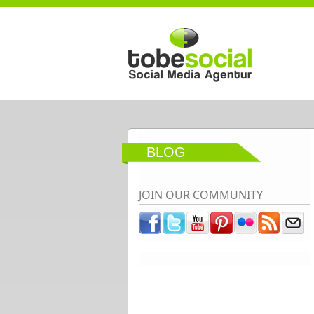
Direkt zum Inhalt
BLOG
JOIN OUR COMMUNITY