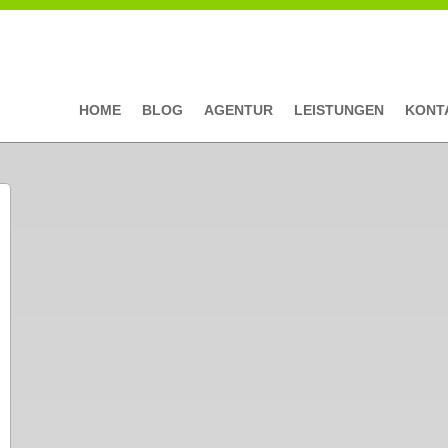
HOME
BLOG
AGENTUR
LEISTUNGEN
KONT