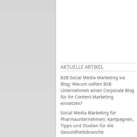
AKTUELLE ARTIKEL
B2B Social Media Marketing via
Blog: Warum sollten B2B
Unternehmen einen Corporate Blog
für ihr Content Marketing
einsetzen?
Social Media Marketing für
Pharmaunternehmen: Kampagnen,
Tipps und Studien für die
Gesundheitsbranche