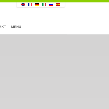
AKT
MENÜ