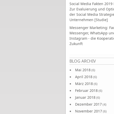
Social Media Fakten 2019 
Zur Evaluierung und Opt
der Social Media Strategi
Unternehmen [Studie]
Messenger Marketing: Fa
Messenger, WhatsApp un
Instagram - die Kooperati
Zukunft
Seiten
BLOG ARCHIV
Mai 2018
(6)
April 2018
(6)
März 2018
(6)
Februar 2018
(6)
Januar 2018
(6)
Dezember 2017
(4)
November 2017
(6)