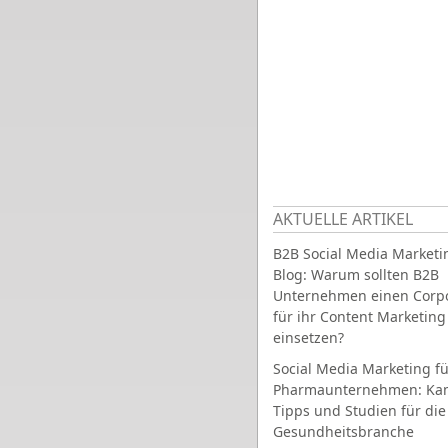
AKTUELLE ARTIKEL
B2B Social Media Marketi
Blog: Warum sollten B2B
Unternehmen einen Corpo
für ihr Content Marketing
einsetzen?
Social Media Marketing fü
Pharmaunternehmen: Ka
Tipps und Studien für die
Gesundheitsbranche