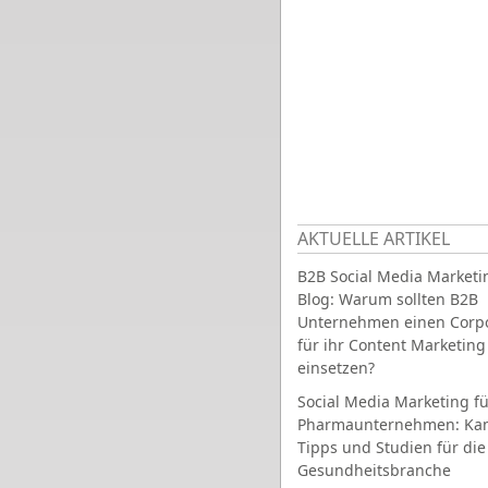
AKTUELLE ARTIKEL
B2B Social Media Marketi
Blog: Warum sollten B2B
Unternehmen einen Corpo
für ihr Content Marketing
einsetzen?
Social Media Marketing fü
Pharmaunternehmen: Ka
Tipps und Studien für die
Gesundheitsbranche