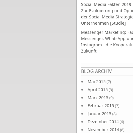
Social Media Fakten 2019 
Zur Evaluierung und Opt
der Social Media Strategi
Unternehmen [Studie]
Messenger Marketing: Fa
Messenger, WhatsApp un
Instagram - die Kooperati
Zukunft
Seiten
BLOG ARCHIV
Mai 2015
(7)
April 2015
(9)
März 2015
(9)
Februar 2015
(7)
Januar 2015
(8)
Dezember 2014
(6)
November 2014
(8)