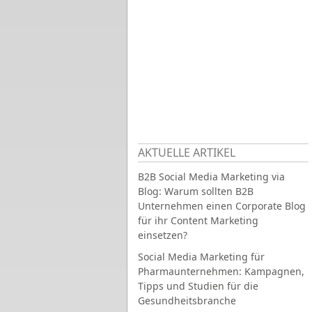
AKTUELLE ARTIKEL
B2B Social Media Marketing via
Blog: Warum sollten B2B
Unternehmen einen Corporate Blog
für ihr Content Marketing
einsetzen?
Social Media Marketing für
Pharmaunternehmen: Kampagnen,
Tipps und Studien für die
Gesundheitsbranche