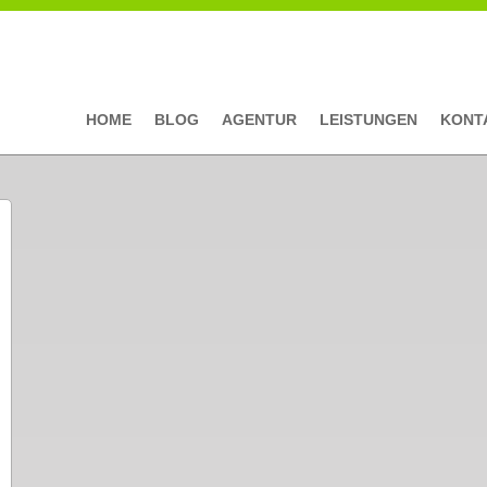
HOME
BLOG
AGENTUR
LEISTUNGEN
KONT