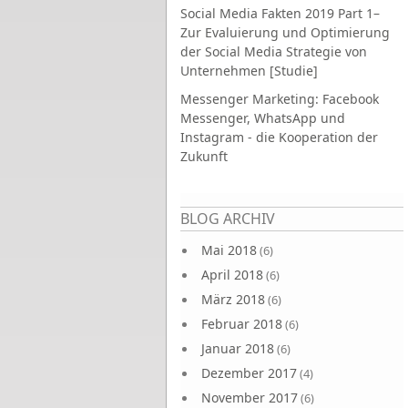
Social Media Fakten 2019 Part 1–
Zur Evaluierung und Optimierung
der Social Media Strategie von
Unternehmen [Studie]
Messenger Marketing: Facebook
Messenger, WhatsApp und
Instagram - die Kooperation der
Zukunft
Seiten
BLOG ARCHIV
Mai 2018
(6)
April 2018
(6)
März 2018
(6)
Februar 2018
(6)
Januar 2018
(6)
Dezember 2017
(4)
November 2017
(6)