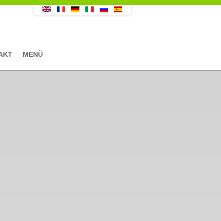
AKT
MENÜ