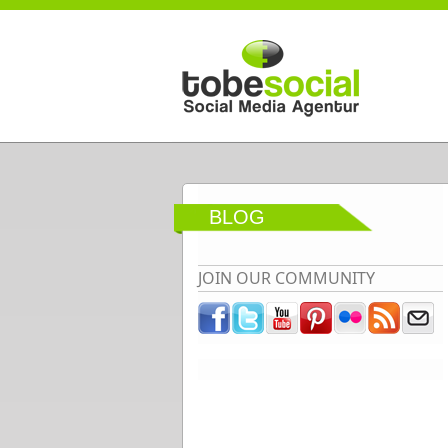
Direkt zum Inhalt
BLOG
JOIN OUR COMMUNITY