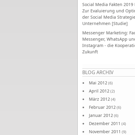
Social Media Fakten 2019 
Zur Evaluierung und Opt
der Social Media Strategi
Unternehmen [Studie]
Messenger Marketing: Fa
Messenger, WhatsApp un
Instagram - die Kooperati
Zukunft
Seiten
BLOG ARCHIV
Mai 2012
(6)
April 2012
(2)
März 2012
(4)
Februar 2012
(6)
Januar 2012
(6)
Dezember 2011
(4)
November 2011
(9)