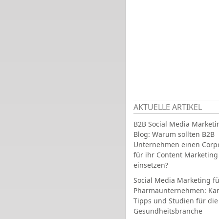
AKTUELLE ARTIKEL
B2B Social Media Marketi
Blog: Warum sollten B2B
Unternehmen einen Corpo
für ihr Content Marketing
einsetzen?
Social Media Marketing fü
Pharmaunternehmen: Ka
Tipps und Studien für die
Gesundheitsbranche