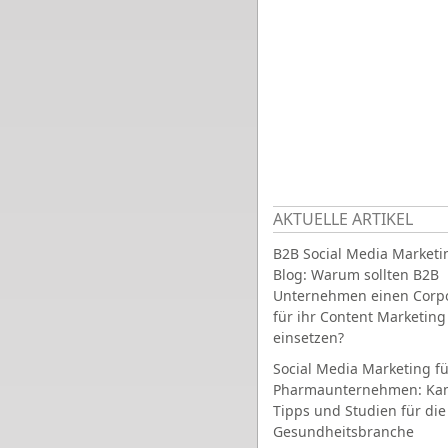
AKTUELLE ARTIKEL
B2B Social Media Marketi
Blog: Warum sollten B2B
Unternehmen einen Corpo
für ihr Content Marketing
einsetzen?
Social Media Marketing fü
Pharmaunternehmen: Ka
Tipps und Studien für die
Gesundheitsbranche