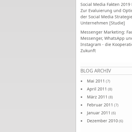
Social Media Fakten 2019 
Zur Evaluierung und Opt
der Social Media Strategi
Unternehmen [Studie]
Messenger Marketing: Fa
Messenger, WhatsApp un
Instagram - die Kooperati
Zukunft
Seiten
BLOG ARCHIV
Mai 2011
(7)
April 2011
(8)
März 2011
(8)
Februar 2011
(7)
Januar 2011
(6)
Dezember 2010
(6)