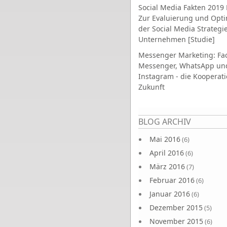
Social Media Fakten 2019 
Zur Evaluierung und Opt
der Social Media Strategi
Unternehmen [Studie]
Messenger Marketing: Fa
Messenger, WhatsApp un
Instagram - die Kooperati
Zukunft
Seiten
BLOG ARCHIV
Mai 2016
(6)
April 2016
(6)
März 2016
(7)
Februar 2016
(6)
Januar 2016
(6)
Dezember 2015
(5)
November 2015
(6)