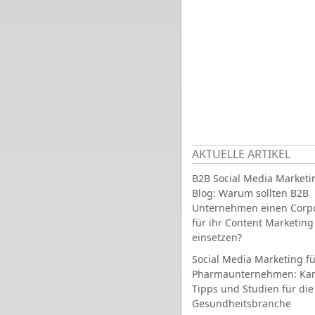
AKTUELLE ARTIKEL
B2B Social Media Marketi
Blog: Warum sollten B2B
Unternehmen einen Corpo
für ihr Content Marketing
einsetzen?
Social Media Marketing fü
Pharmaunternehmen: Ka
Tipps und Studien für die
Gesundheitsbranche