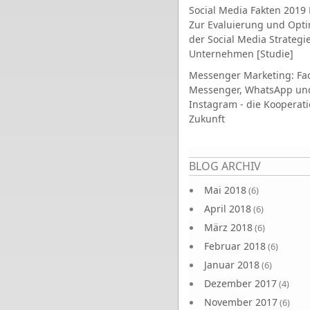
Social Media Fakten 2019 
Zur Evaluierung und Opt
der Social Media Strategi
Unternehmen [Studie]
Messenger Marketing: Fa
Messenger, WhatsApp un
Instagram - die Kooperati
Zukunft
Seiten
BLOG ARCHIV
Mai 2018
(6)
April 2018
(6)
März 2018
(6)
Februar 2018
(6)
Januar 2018
(6)
Dezember 2017
(4)
November 2017
(6)