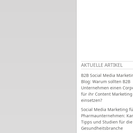
AKTUELLE ARTIKEL
B2B Social Media Marketi
Blog: Warum sollten B2B
Unternehmen einen Corpo
für ihr Content Marketing
einsetzen?
Social Media Marketing fü
Pharmaunternehmen: Ka
Tipps und Studien für die
Gesundheitsbranche