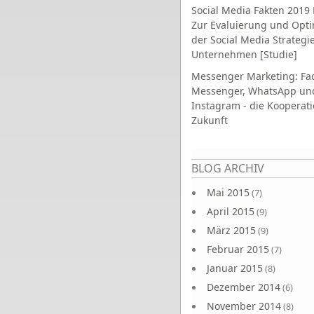
Social Media Fakten 2019 
Zur Evaluierung und Opt
der Social Media Strategi
Unternehmen [Studie]
Messenger Marketing: Fa
Messenger, WhatsApp un
Instagram - die Kooperati
Zukunft
Seiten
BLOG ARCHIV
Mai 2015
(7)
April 2015
(9)
März 2015
(9)
Februar 2015
(7)
Januar 2015
(8)
Dezember 2014
(6)
November 2014
(8)