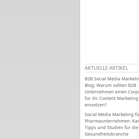
AKTUELLE ARTIKEL
B2B Social Media Marketi
Blog: Warum sollten B2B
Unternehmen einen Corpo
für ihr Content Marketing
einsetzen?
Social Media Marketing fü
Pharmaunternehmen: Ka
Tipps und Studien für die
Gesundheitsbranche