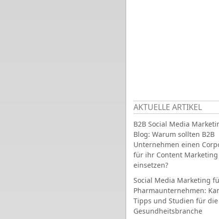
AKTUELLE ARTIKEL
B2B Social Media Marketi
Blog: Warum sollten B2B
Unternehmen einen Corpo
für ihr Content Marketing
einsetzen?
Social Media Marketing fü
Pharmaunternehmen: Ka
Tipps und Studien für die
Gesundheitsbranche