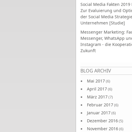
Social Media Fakten 2019 
Zur Evaluierung und Opt
der Social Media Strategi
Unternehmen [Studie]
Messenger Marketing: Fa
Messenger, WhatsApp un
Instagram - die Kooperati
Zukunft
Seiten
BLOG ARCHIV
Mai 2017
(6)
April 2017
(6)
März 2017
(7)
Februar 2017
(6)
Januar 2017
(6)
Dezember 2016
(5)
November 2016
(6)