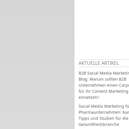
AKTUELLE ARTIKEL
B2B Social Media Marketi
Blog: Warum sollten B2B
Unternehmen einen Corpo
für ihr Content Marketing
einsetzen?
Social Media Marketing fü
Pharmaunternehmen: Ka
Tipps und Studien für die
Gesundheitsbranche