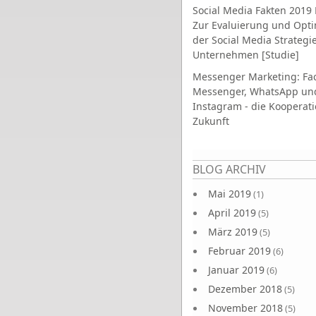
Social Media Fakten 2019 
Zur Evaluierung und Opt
der Social Media Strategi
Unternehmen [Studie]
Messenger Marketing: Fa
Messenger, WhatsApp un
Instagram - die Kooperati
Zukunft
Seiten
BLOG ARCHIV
Mai 2019
(1)
April 2019
(5)
März 2019
(5)
Februar 2019
(6)
Januar 2019
(6)
Dezember 2018
(5)
November 2018
(5)