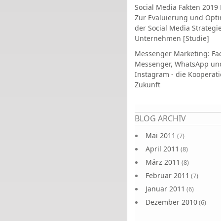
Social Media Fakten 2019 
Zur Evaluierung und Opt
der Social Media Strategi
Unternehmen [Studie]
Messenger Marketing: Fa
Messenger, WhatsApp un
Instagram - die Kooperati
Zukunft
Seiten
BLOG ARCHIV
Mai 2011
(7)
April 2011
(8)
März 2011
(8)
Februar 2011
(7)
Januar 2011
(6)
Dezember 2010
(6)