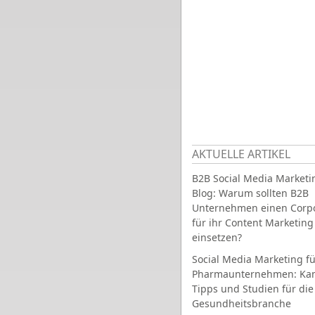
AKTUELLE ARTIKEL
B2B Social Media Marketi
Blog: Warum sollten B2B
Unternehmen einen Corpo
für ihr Content Marketing
einsetzen?
Social Media Marketing fü
Pharmaunternehmen: Ka
Tipps und Studien für die
Gesundheitsbranche