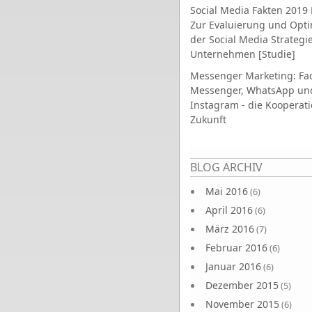
Social Media Fakten 2019 
Zur Evaluierung und Opt
der Social Media Strategi
Unternehmen [Studie]
Messenger Marketing: Fa
Messenger, WhatsApp un
Instagram - die Kooperati
Zukunft
Seiten
BLOG ARCHIV
Mai 2016
(6)
April 2016
(6)
März 2016
(7)
Februar 2016
(6)
Januar 2016
(6)
Dezember 2015
(5)
November 2015
(6)