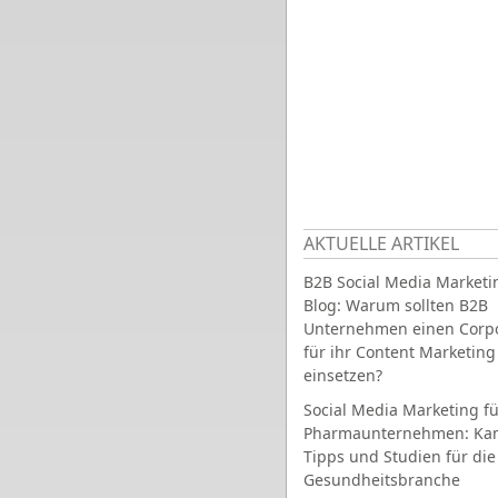
AKTUELLE ARTIKEL
B2B Social Media Marketi
Blog: Warum sollten B2B
Unternehmen einen Corpo
für ihr Content Marketing
einsetzen?
Social Media Marketing fü
Pharmaunternehmen: Ka
Tipps und Studien für die
Gesundheitsbranche